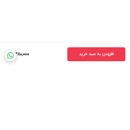
افزودن به سبد خرید
4,380,000
برگشت به بالا