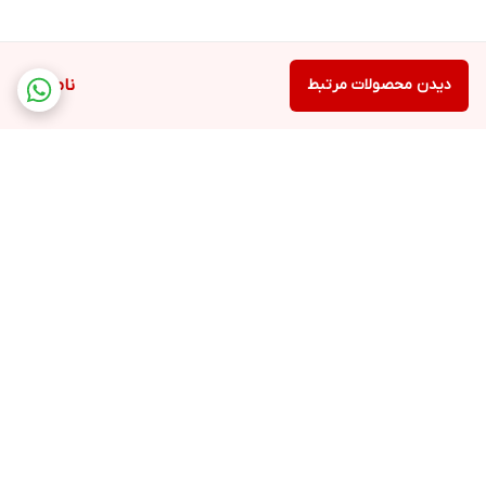
دیدن محصولات مرتبط
ناموجود
برگشت به بالا
ارسال ویژه
پشتیبانی ۲۴ ساعته