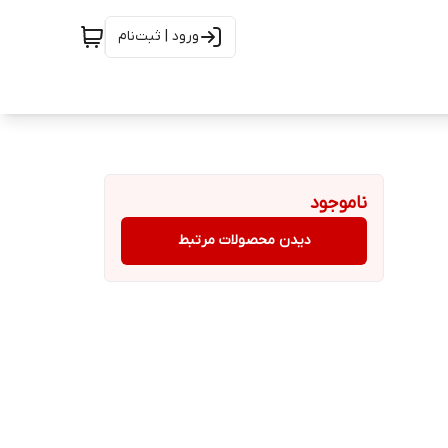
ورود | ثبت‌نام
ناموجود
دیدن محصولات مرتبط