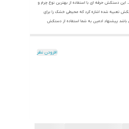
 این دستکش حرفه ای با استفاده از بهترین نوع چرم و
کش تعبیه شده اشاره کرد که محیطی خشک را برای
 باشد پیشنهاد ادمین به شما استفاده از دستکش
افزودن نظر