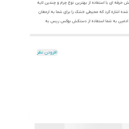
حرفه ای با استفاده از بهترین نوع چرم و چندین لایه
ه اشاره کرد که محیطی خشک را برای شما به ارمغان
د ادمین به شما استفاده از دستکش بوکس ریس به
افزودن نظر