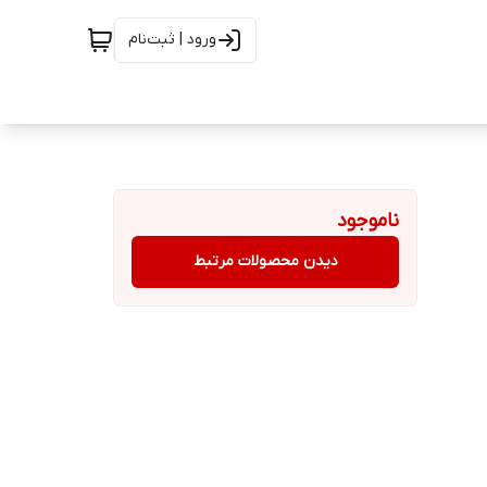
ورود | ثبت‌نام
ناموجود
دیدن محصولات مرتبط