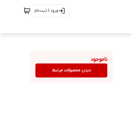
ورود | ثبت‌نام
ناموجود
دیدن محصولات مرتبط