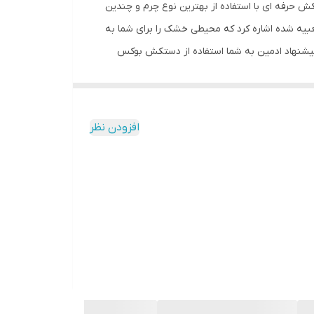
ش حرفه ای با استفاده از بهترین نوع چرم و چندین
ه شده اشاره کرد که محیطی خشک را برای شما به
پیشنهاد ادمین به شما استفاده از دستکش بوکس
افزودن نظر