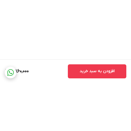
افزودن به سبد خرید
3,860,000
برگشت به بالا