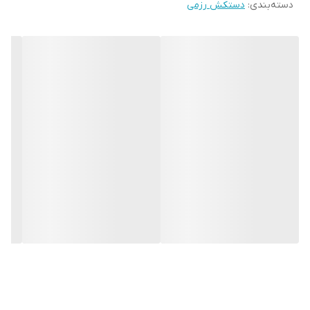
دسته‌بندی
:
دستکش رزمی
جلوگیری از آسیب های ورزشی می باشد.