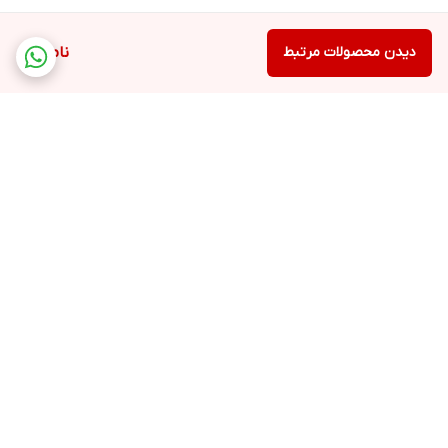
دیدن محصولات مرتبط
ناموجود
برگشت به بالا
ارسال ویژه
پشتیبانی ۲۴ ساعته