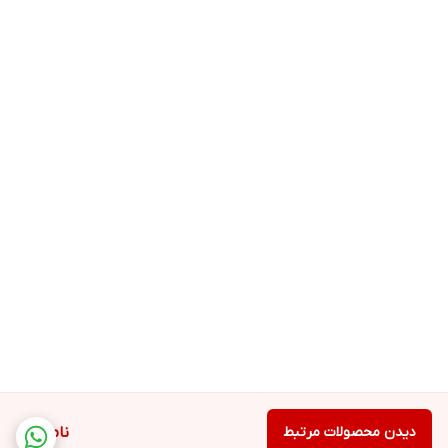
دیدن محصولات مرتبط
ناموجود