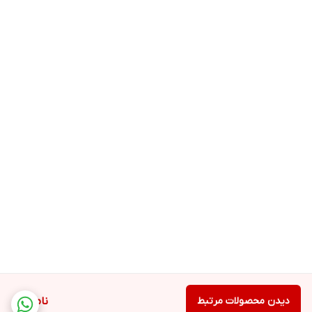
دیدن محصولات مرتبط
ناموجود