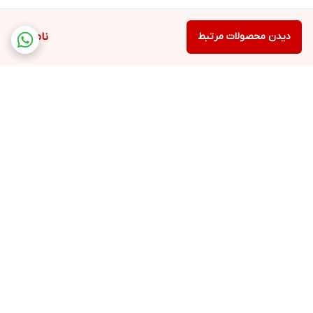
دیدن محصولات مرتبط
ناموجود
برگشت به بالا
ارسال ویژه
پشتیبانی ۲۴ ساعته