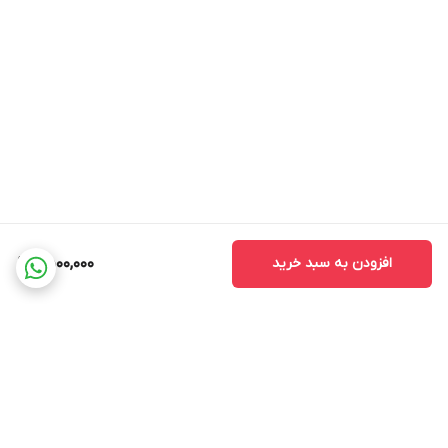
افزودن به سبد خرید
9,500,000
برگشت به بالا