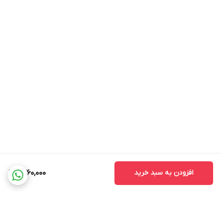
افزودن به سبد خرید
1,360,000