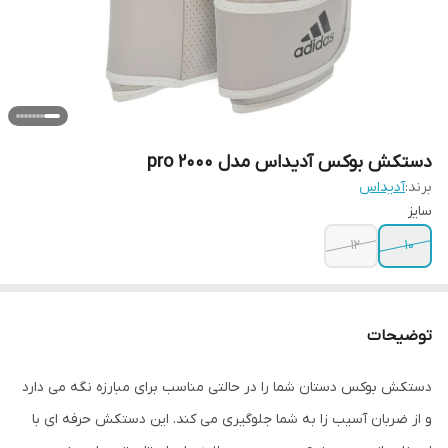
دستکش بوکس آدیداس مدل pro 2000
برند:
آدیداس
سایز
۱۲
۱۰
توضیحات
دستکش بوکس دستان شما را در حالتی مناسب برای مبارزه نگه می دارد
و از ضربان آسیب زا به شما جلوگیری می کند. این دستکش حرفه ای با