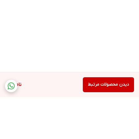
دیدن محصولات مرتبط
ناموجود
برگشت به بالا