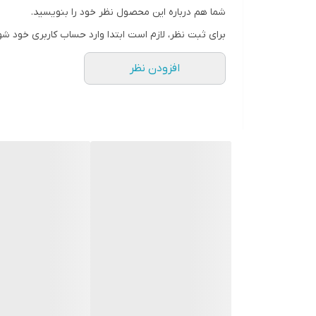
بازار
شما هم درباره این محصول نظر خود را بنویسید.
برای ثبت نظر، لازم است ابتدا وارد حساب کاربری خود شو
افزودن نظر