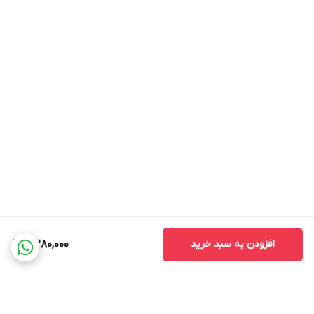
افزودن به سبد خرید
3,280,000