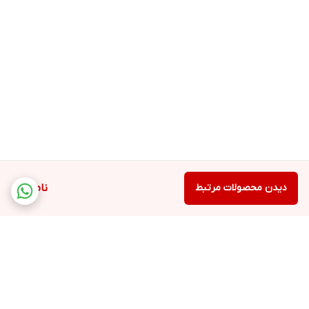
دیدن محصولات مرتبط
ناموجود
برگشت به بالا