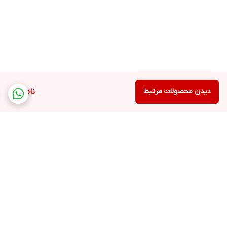
دیدن محصولات مرتبط
ناموجود
برگشت به بالا