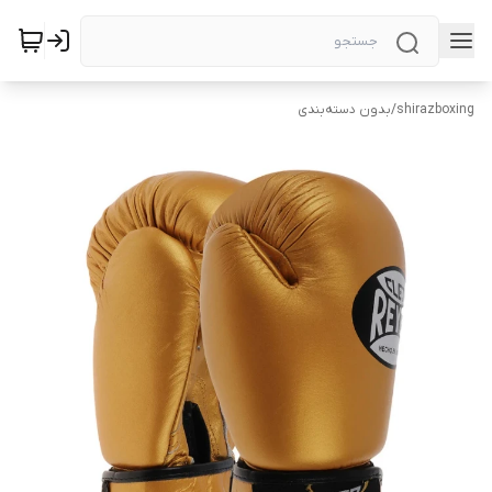
shirazboxing
/
بدون دسته‌بندی