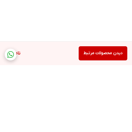
دیدن محصولات مرتبط
ناموجود
برگشت به بالا