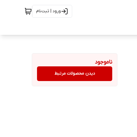
ورود | ثبت‌نام
ناموجود
دیدن محصولات مرتبط