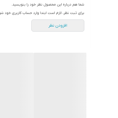
شما هم درباره این محصول نظر خود را بنویسید.
برای ثبت نظر، لازم است ابتدا وارد حساب کاربری خود شو
افزودن نظر