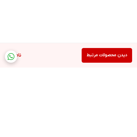
دیدن محصولات مرتبط
ناموجود
برگشت به بالا