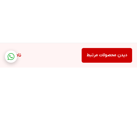
دیدن محصولات مرتبط
ناموجود
برگشت به بالا