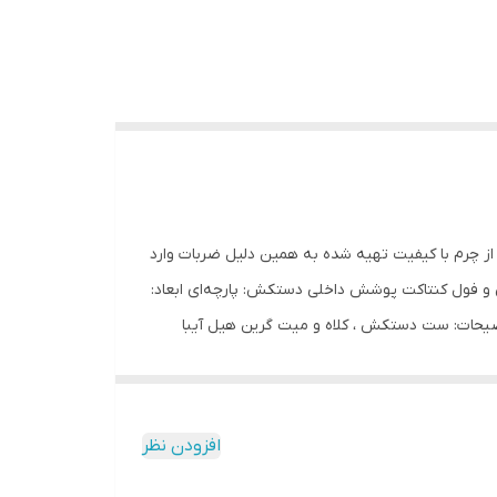
از چرم با کیفیت تهیه شده به همین دلیل ضربات وارد
فول کنتاکت پوشش داخلی دستکش: پارچه‌ای ابعاد:
 سایر توضیحات: ست دستکش ، کلاه و میت گرین هیل آیبا
افزودن نظر