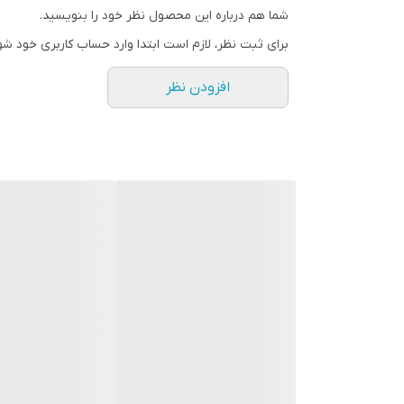
شما هم درباره این محصول نظر خود را بنویسید.
برای ثبت نظر، لازم است ابتدا وارد حساب کاربری خود شو
افزودن نظر