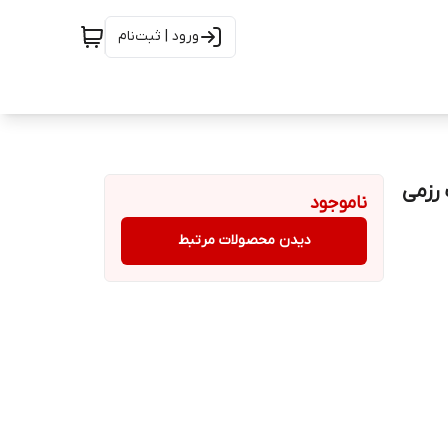
ورود | ثبت‌نام
رزمی
ناموجود
دیدن محصولات مرتبط