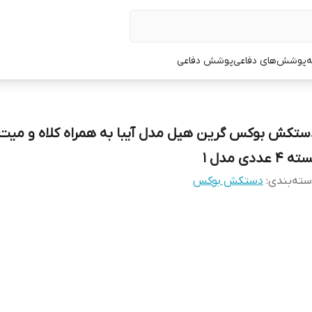
ه
پوشش‌های دفاعی
پوشش دفاعی
ستکش بوکس گرین هیل مدل آیبا به همراه کلاه و میت 
ه 4 عددی مدل 1
ته‌بندی
:
دستکش بوکس