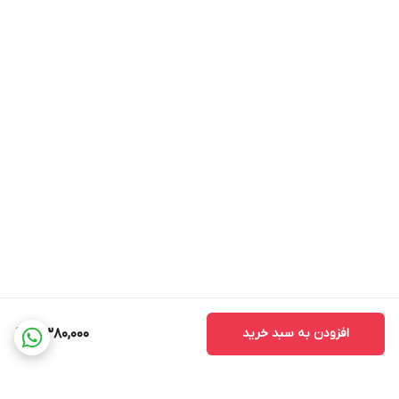
افزودن به سبد خرید
4,380,000