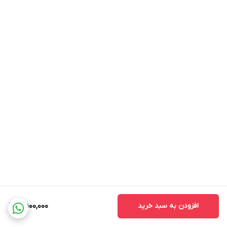
افزودن به سبد خرید
6,500,000