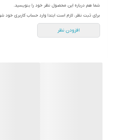
شما هم درباره این محصول نظر خود را بنویسید.
برای ثبت نظر، لازم است ابتدا وارد حساب کاربری خود شو
افزودن نظر