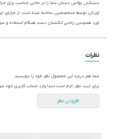
دستکش بوکس دستان شما را در حالتی مناسب برای مبارزه
مناسب برای ورزش
اورتان توسط متخصصین ساخته شده است. از مزایای ای
اورد همچنین راحتی انگشتان دست هنگام استفاده و سهو
نوع دستکش رزمی
نظرات
شما هم درباره این محصول نظر خود را بنویسید.
برای ثبت نظر، لازم است ابتدا وارد حساب کاربری خود شو
افزودن نظر