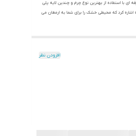
ای با استفاده از بهترین نوع چرم و چندین لایه پلی
اره کرد که محیطی خشک را برای شما به ارمغان می
افزودن نظر