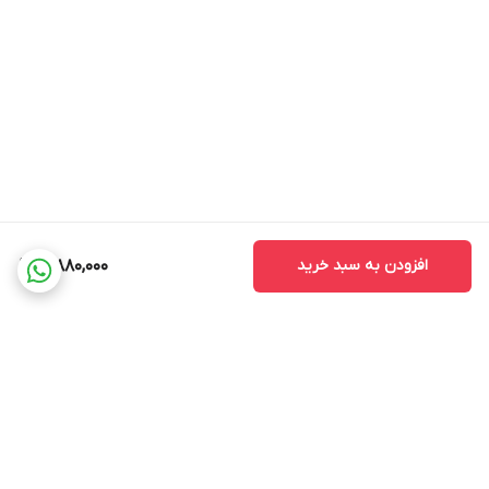
افزودن به سبد خرید
3,880,000
برگشت به بالا