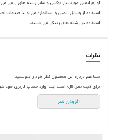
لوازم ایمنی مورد نیاز بوکس و سایر رشته های رزمی می‌تو
مناسب برای
استفاده از وسایل ایمنی و استاندارد می‌تواند صدمات اح
استفاده در رشته های رینگی می باشند.
مناسب برای ورزش
نوع نگهدارنده و متصل‌کننده
سایر توضیحات
نظرات
شما هم درباره این محصول نظر خود را بنویسید.
برای ثبت نظر، لازم است ابتدا وارد حساب کاربری خود شو
افزودن نظر