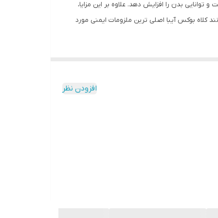
توانایی بدن را افزایش دهد. علاوه بر این مزایا،
ند کلاه بوکس آیبا اصلی ترین ملزومات ایمنی مورد
افزودن نظر