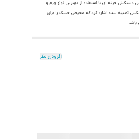
ی کند. این دستکش حرفه ای با استفاده از بهترین نوع چرم و
کش تعبیه شده اشاره کرد که محیطی خشک را برای
 باشد
افزودن نظر