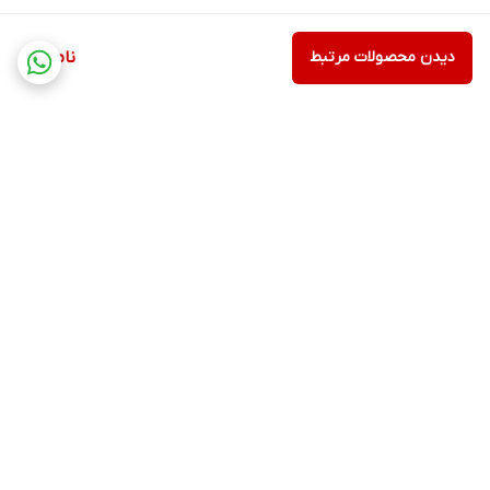
دیدن محصولات مرتبط
ناموجود
برگشت به بالا
ارسال ویژه
پشتیبانی ۲۴ ساعته