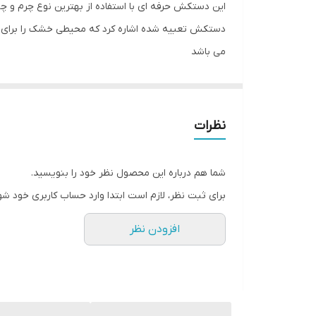
این دستکش حرفه ای با استفاده از بهترین نوع چرم و 
جنس
دستکش تعبیه شده اشاره کرد که محیطی خشک را برای ش
می باشد
مناسب برای ورزش
سایر توضیحات
نظرات
شما هم درباره این محصول نظر خود را بنویسید.
برای ثبت نظر، لازم است ابتدا وارد حساب کاربری خود شو
افزودن نظر