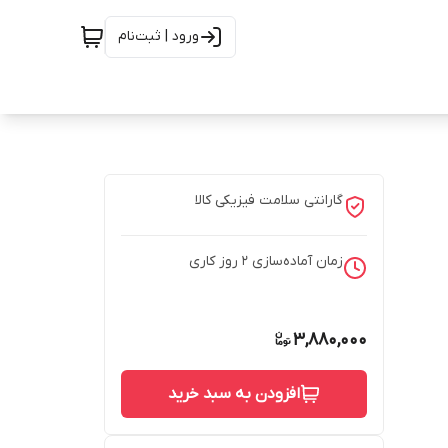
ورود | ثبت‌نام
گارانتی سلامت فیزیکی کالا
زمان آماده‌سازی
2
روز کاری
3,880,000
افزودن به سبد خرید