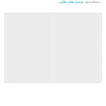
دسته‌بندی
:
پوشش‌های دفاعی
بینی