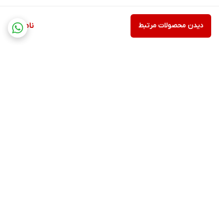
دیدن محصولات مرتبط
ناموجود
برگشت به بالا
ارسال ویژه
پشتیبانی ۲۴ ساعته