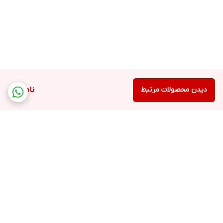
دیدن محصولات مرتبط
ناموجود
برگشت به بالا