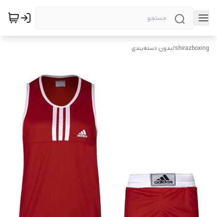
shirazboxing
/
بدون دسته‌بندی