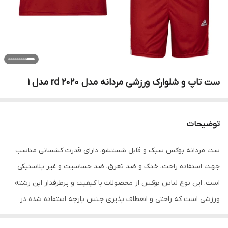
ست تاپ و شلوارک ورزشی مردانه مدل rd 2020 مدل 1
توضیحات
ست مردانه بوکس سبک و قابل شستشو، دارای قدرت کشسانی مناسب
جهت استفاده راحت، خنک و ضد تعرق، ضد حساسیت و غیر پلاستیکی
است. این نوع لباس بوکس از محصولات با کیفیت و پرطرفدار این رشته
ورزشی است که راحتی و انعطاف پذیری جنس پارچه استفاده شده در
دوخت و تولید این محصول از مزایای آن است. این محصول دارای آستین