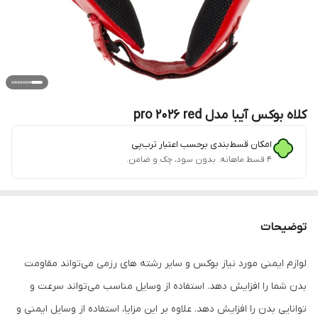
کلاه بوکس آیبا مدل pro 2026 red
امکان قسط‌بندی برحسب اعتبار ترب‌پی
۴ قسط ماهانه. بدون سود، چک و ضامن.
توضیحات
لوازم ایمنی مورد نیاز بوکس و سایر رشته های رزمی می‌تواند مقاومت
بدن شما را افزایش دهد. استفاده از وسایل مناسب می‌تواند سرعت و
توانایی بدن را افزایش دهد. علاوه بر این مزایا، استفاده از وسایل ایمنی و