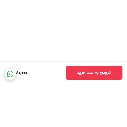
افزودن به سبد خرید
6,880,000
برگشت به بالا