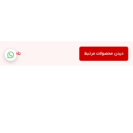
دیدن محصولات مرتبط
ناموجود
برگشت به بالا