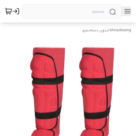
shirazboxing
/
بدون دسته‌بندی