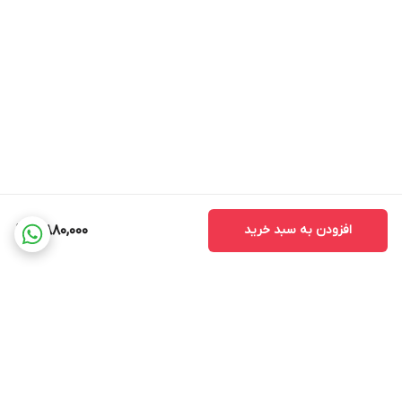
افزودن به سبد خرید
4,880,000
برگشت به بالا