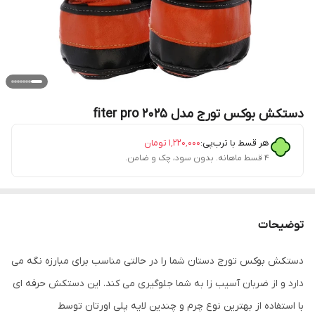
دستکش بوکس تورج مدل fiter pro 2025
هر قسط با ترب‌پی:
۱٬۲۲۰٬۰۰۰
تومان
۴ قسط ماهانه. بدون سود، چک و ضامن.
توضیحات
دستکش بوکس تورج دستان شما را در حالتی مناسب برای مبارزه نگه می
دارد و از ضربان آسیب زا به شما جلوگیری می کند. این دستکش حرفه ای
با استفاده از بهترین نوع چرم و چندین لایه پلی اورتان توسط