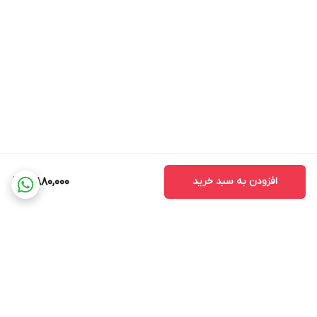
افزودن به سبد خرید
5,880,000
برگشت به بالا