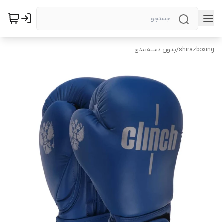
shirazboxing
/
بدون دسته‌بندی