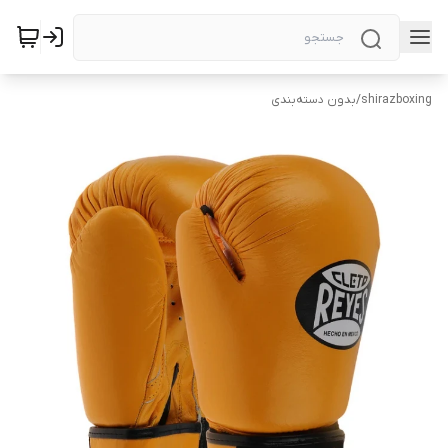
shirazboxing
/
بدون دسته‌بندی