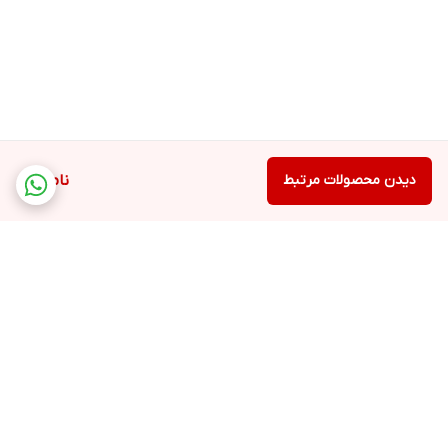
دیدن محصولات مرتبط
ناموجود
برگشت به بالا