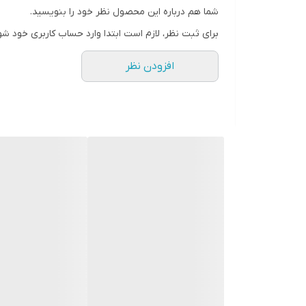
مناسب جوانان و بزرگسالان میانه وزن و سایز ۱۴ و ۱۶ مناسب افراد سنگین وزن
شما هم درباره این محصول نظر خود را بنویسید.
برای ثبت نظر، لازم است ابتدا وارد حساب کاربری خود شو
افزودن نظر