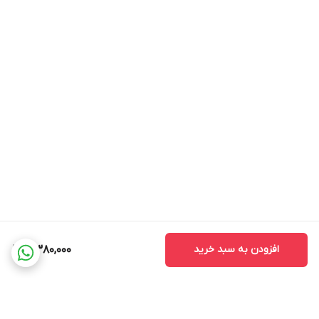
افزودن به سبد خرید
4,380,000