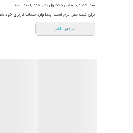
شما هم درباره این محصول نظر خود را بنویسید.
برای ثبت نظر، لازم است ابتدا وارد حساب کاربری خود شو
افزودن نظر