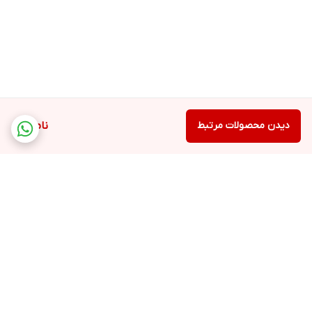
دیدن محصولات مرتبط
ناموجود
برگشت به بالا