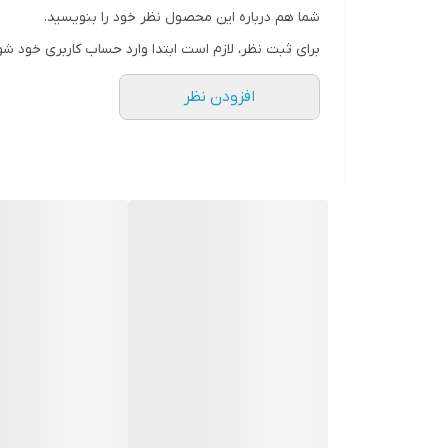
شما هم درباره این محصول نظر خود را بنویسید.
برای ثبت نظر، لازم است ابتدا وارد حساب کاربری خود شو
افزودن نظر