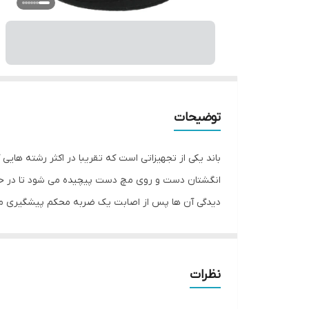
توضیحات
باند یکی از تجهیزاتی است که تقریبا در اکثر رشته هایی
انگشتان دست و روی مچ دست پیچیده می شود تا در حین
دیدگی آن ها پس از اصابت یک ضربه محکم پیشگیری 
سانتی‌متر وزن بسته‌بندی: 50 گرم
نظرات