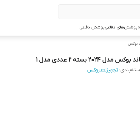
ه
پوشش‌های دفاعی
پوشش دفاعی
ت بوکس
د بوکس مدل 2024 بسته 2 عددی مدل 1
ته‌بندی
:
تجهیزات بوکس