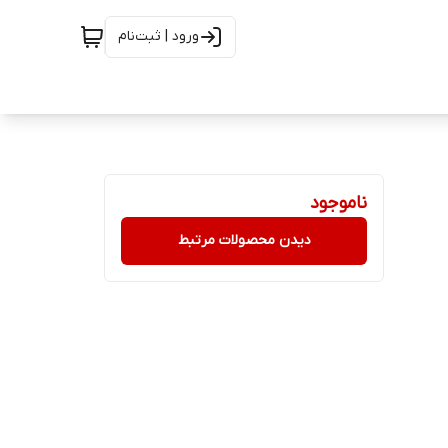
ورود | ثبت‌نام
ناموجود
دیدن محصولات مرتبط