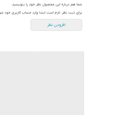
شما هم درباره این محصول نظر خود را بنویسید.
برای ثبت نظر، لازم است ابتدا وارد حساب کاربری خود شو
افزودن نظر