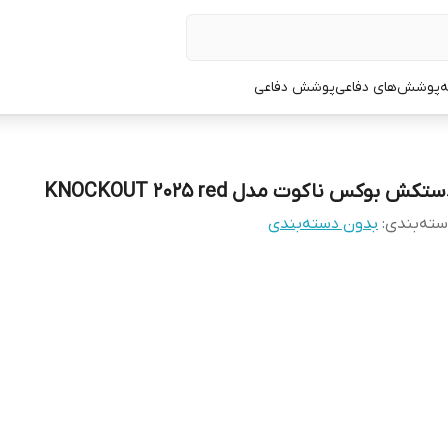
ه
پوشش‌های دفاعی
پوشش دفاعی
تکش بوکس ناکوت مدل KNOCKOUT 2025 red
ته‌بندی
:
بدون دسته‌بندی