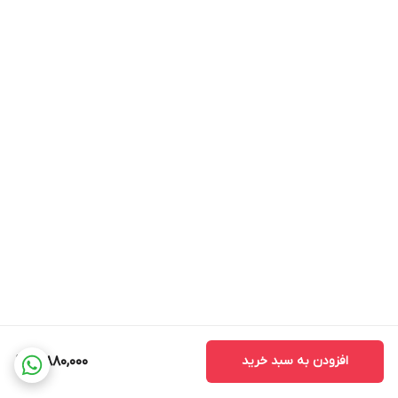
افزودن به سبد خرید
3,880,000