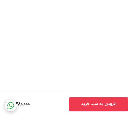
افزودن به سبد خرید
4,380,000