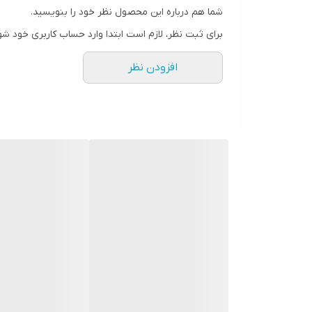
شما هم درباره این محصول نظر خود را بنویسید.
برای ثبت نظر، لازم است ابتدا وارد حساب کاربری خود شو
افزودن نظر