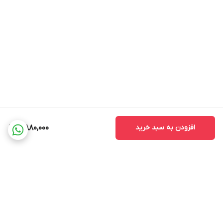
افزودن به سبد خرید
4,880,000
برگشت به بالا