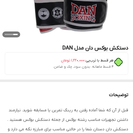
دستکش بوکس دان مدل DAN
هر قسط با ترب‌پی:
۱٬۲۲۰٬۰۰۰
تومان
۴ قسط ماهانه. بدون سود، چک و ضامن.
توضیحات
قبل از آن که شما آماده رفتن به رینگ تمرین یا مسابقه شوید. نیازمند
داشتن تجهیزات مناسب رشته بوکس از جمله دستکش بوکس هستید .
دستکش دان دستان شما را در حالتی مناسب برای مبارزه نگه می دارد و