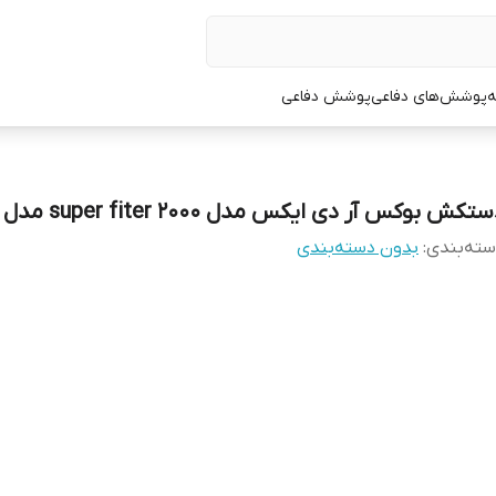
ه
پوشش‌های دفاعی
پوشش دفاعی
تکش بوکس آر دی ایکس مدل super fiter 2000 مدل 5
ته‌بندی
:
بدون دسته‌بندی