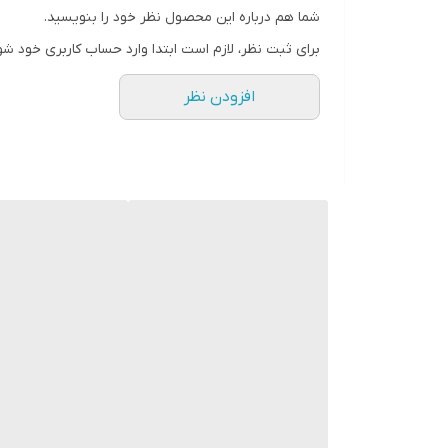
شما هم درباره این محصول نظر خود را بنویسید.
برای ثبت نظر، لازم است ابتدا وارد حساب کاربری خود شو
افزودن نظر