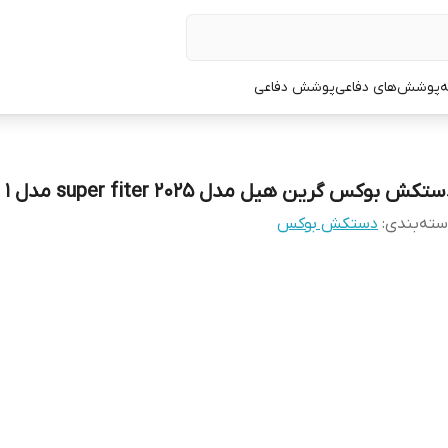
ه
پوشش‌های دفاعی
پوشش دفاعی
تکش بوکس گرین هیل مدل super fiter 2025 مدل 1
ته‌بندی
:
دستکش بوکس