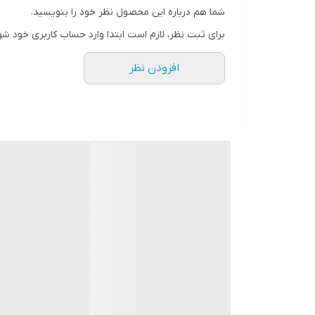
شما هم درباره این محصول نظر خود را بنویسید.
برای ثبت نظر، لازم است ابتدا وارد حساب کاربری خود شو
افزودن نظر